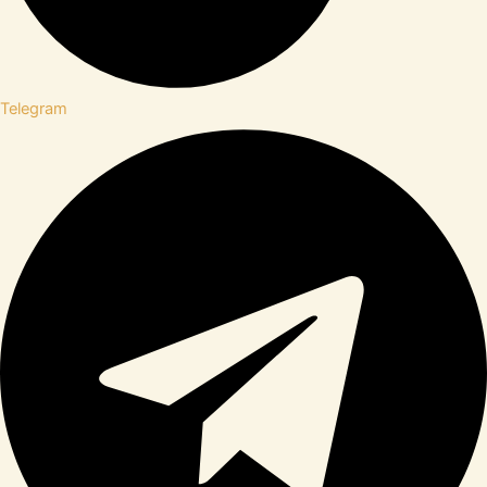
Telegram