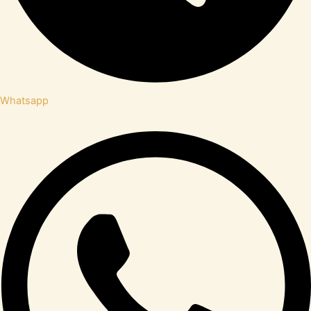
Whatsapp