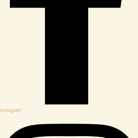
Instagram