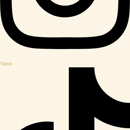
Tiktok