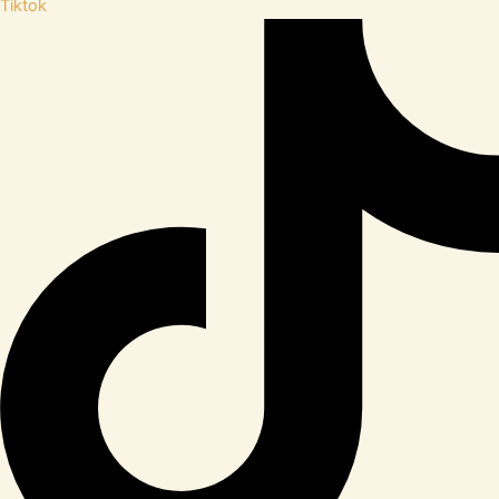
Tiktok