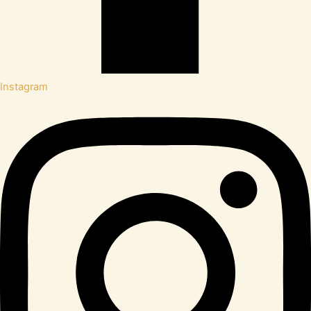
Instagram