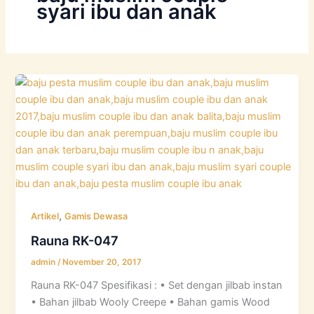
syari ibu dan anak
,
Artikel
Gamis Dewasa
Rauna RK-047
admin
/
November 20, 2017
Rauna RK-047 Spesifikasi : • Set dengan jilbab instan
• Bahan jilbab Wooly Creepe • Bahan gamis Wood