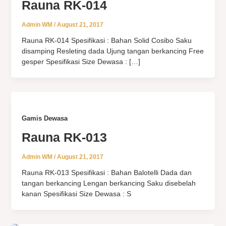
Rauna RK-014
Admin WM
/
August 21, 2017
Rauna RK-014 Spesifikasi : Bahan Solid Cosibo Saku
disamping Resleting dada Ujung tangan berkancing Free
gesper Spesifikasi Size Dewasa : […]
Gamis Dewasa
Rauna RK-013
Admin WM
/
August 21, 2017
Rauna RK-013 Spesifikasi : Bahan Balotelli Dada dan
tangan berkancing Lengan berkancing Saku disebelah
kanan Spesifikasi Size Dewasa : S