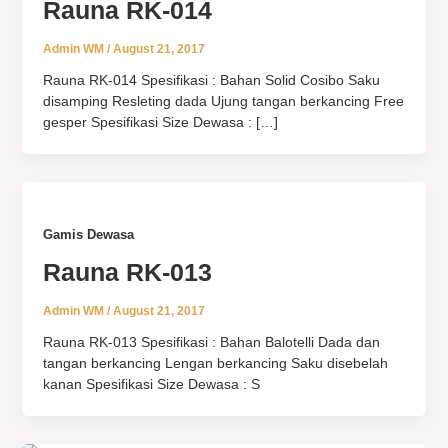
Rauna RK-014
Admin WM
/
August 21, 2017
Rauna RK-014 Spesifikasi : Bahan Solid Cosibo Saku
disamping Resleting dada Ujung tangan berkancing Free
gesper Spesifikasi Size Dewasa : […]
Gamis Dewasa
Rauna RK-013
Admin WM
/
August 21, 2017
Rauna RK-013 Spesifikasi : Bahan Balotelli Dada dan
tangan berkancing Lengan berkancing Saku disebelah
kanan Spesifikasi Size Dewasa : S